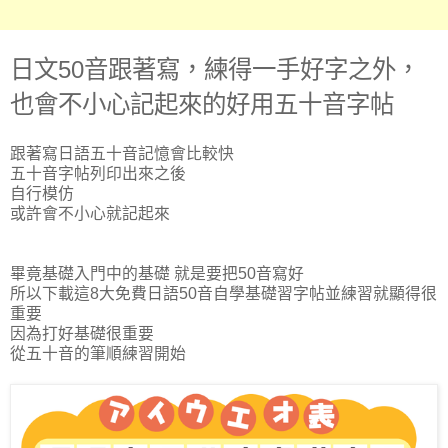
日文50音跟著寫，練得一手好字之外，
也會不小心記起來的好用五十音字帖
跟著寫日語五十音記憶會比較快
五十音字帖列印出來之後
自行模仿
或許會不小心就記起來
畢竟基礎入門中的基礎 就是要把50音寫好
所以下載這8大免費日語50音自學基礎習字帖並練習就顯得很
重要
因為打好基礎很重要
從五十音的筆順練習開始